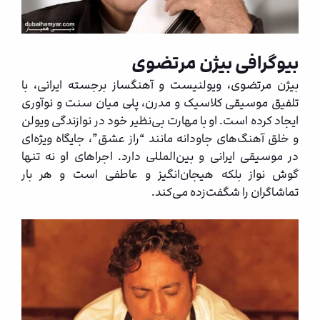
بیوگرافی
بیژن مرتضوی
بیژن مرتضوی، ویولنیست و آهنگساز برجسته ایرانی، با
تلفیق موسیقی کلاسیک و مدرن، پلی میان سنت و نوآوری
ایجاد کرده است. او با مهارت بی‌نظیر خود در نوازندگی ویولن
و خلق آهنگ‌های جاودانه مانند “راز عشق”، جایگاه ویژه‌ای
در موسیقی ایرانی و بین‌المللی دارد. اجراهای او نه تنها
گوش نواز بلکه هیجان‌انگیز و عاطفی است و هر بار
تماشاگران را شگفت‌زده می‌کند.