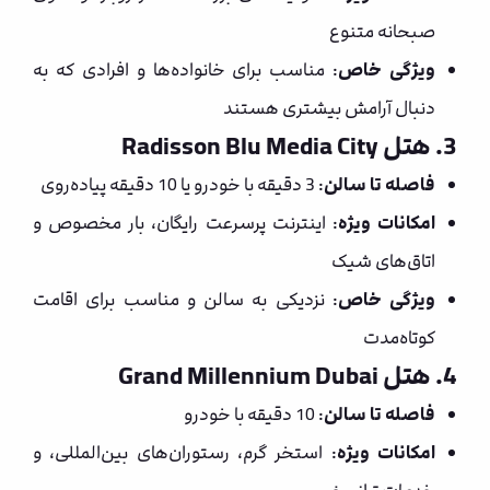
صبحانه متنوع
ویژگی خاص
: مناسب برای خانواده‌ها و افرادی که به
دنبال آرامش بیشتری هستند
3. هتل Radisson Blu Media City
فاصله تا سالن
: 3 دقیقه با خودرو یا 10 دقیقه پیاده‌روی
امکانات ویژه
: اینترنت پرسرعت رایگان، بار مخصوص و
اتاق‌های شیک
ویژگی خاص
: نزدیکی به سالن و مناسب برای اقامت
کوتاه‌مدت
4. هتل Grand Millennium Dubai
فاصله تا سالن
: 10 دقیقه با خودرو
امکانات ویژه
: استخر گرم، رستوران‌های بین‌المللی، و