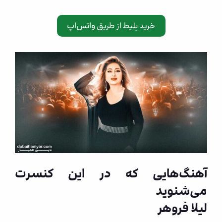
خرید بلیط از طریق واتس‌اپ
آهنگ‌هایی که در این کنسرت
می‌شنوید
لیلا فروهر