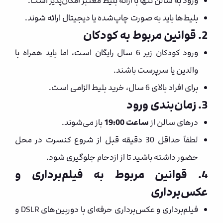
ورود به سالن تنها با ارائه بلیط معتبر امکان‌پذیر است.
بلیط‌ها باید به صورت چاپ‌شده یا دیجیتال ارائه شوند.
2. قوانین مربوط به کودکان
ورود کودکان زیر 6 سال رایگان است، اما باید همراه با
والدین یا سرپرست باشند.
برای افراد بالای 6 سال، خرید بلیط الزامی است.
3. زمان‌بندی ورود
درهای سالن از
ساعت 19:00
باز می‌شوند.
لطفاً حداقل 30 دقیقه قبل از شروع کنسرت در محل
حضور داشته باشید تا از ازدحام جلوگیری شود.
4. قوانین مربوط به فیلم‌برداری و
عکس‌برداری
فیلم‌برداری و عکس‌برداری حرفه‌ای با دوربین‌های DSLR و