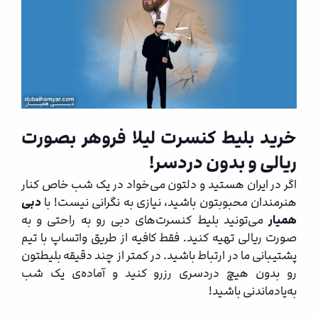
خرید بلیط کنسرت لیلا فروهر بصورت
ریالی و بدون دردسر!
اگر در ایران هستید و دلتون می‌خواد در یک شب خاص کنار
هنرمندان محبوبتون باشید، نیازی به نگرانی نیست! با
دبی
همیار
می‌تونید بلیط کنسرت‌های دبی رو به راحتی و به
صورت ریالی تهیه کنید. فقط کافیه از طریق واتساپ با تیم
پشتیبانی ما در ارتباط باشید. در کمتر از چند دقیقه بلیطتون
رو بدون هیچ دردسری رزرو کنید و آماده‌ی یک شب
به‌یادماندنی باشید!