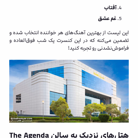
آفتاب
غم عشق
این لیست از بهترین آهنگ‌های هر خواننده انتخاب شده و
تضمین می‌کنه که در این کنسرت یک شب فوق‌العاده و
فراموش‌نشدنی رو تجربه کنید!
هتل‌های نزدیک به سالن The Agenda