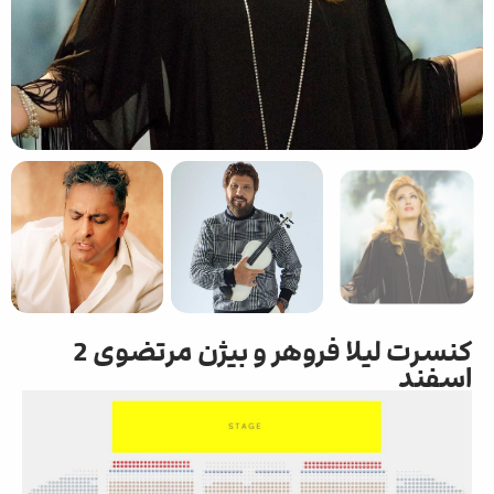
کنسرت لیلا فروهر و بیژن مرتضوی 2
اسفند