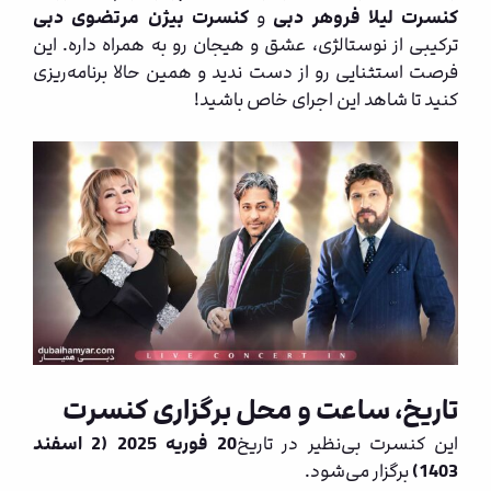
کنسرت لیلا فروهر دبی
و
کنسرت بیژن مرتضوی دبی
ترکیبی از نوستالژی، عشق و هیجان رو به همراه داره. این
فرصت استثنایی رو از دست ندید و همین حالا برنامه‌ریزی
کنید تا شاهد این اجرای خاص باشید!
تاریخ، ساعت و محل برگزاری کنسرت
این کنسرت بی‌نظیر در تاریخ
20 فوریه 2025 (2 اسفند
1403)
برگزار می‌شود.