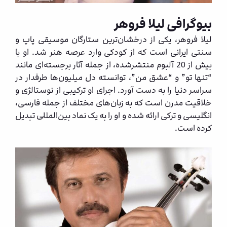
بیوگرافی لیلا فروهر
لیلا فروهر، یکی از درخشان‌ترین ستارگان موسیقی پاپ و
سنتی ایرانی است که از کودکی وارد عرصه هنر شد. او با
بیش از 20 آلبوم منتشرشده، از جمله آثار برجسته‌ای مانند
“تنها تو” و “عشق من”، توانسته دل میلیون‌ها طرفدار در
سراسر دنیا را به دست آورد. اجرای او ترکیبی از نوستالژی و
خلاقیت مدرن است که به زبان‌های مختلف از جمله فارسی،
انگلیسی و ترکی ارائه شده و او را به یک نماد بین‌المللی تبدیل
کرده است.