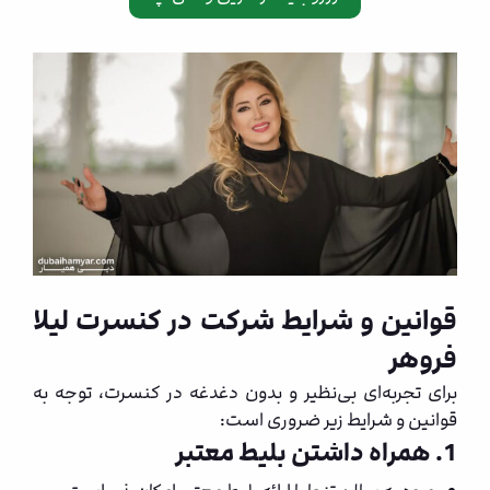
قوانین و شرایط شرکت در کنسرت لیلا
فروهر
برای تجربه‌ای بی‌نظیر و بدون دغدغه در کنسرت، توجه به
قوانین و شرایط زیر ضروری است:
1. همراه داشتن بلیط معتبر