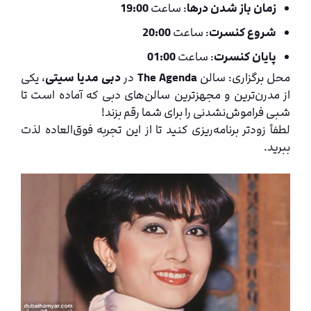
زمان باز شدن درها
: ساعت
19:00
شروع کنسرت
: ساعت
20:00
پایان کنسرت
: ساعت
01:00
محل برگزاری: سالن
The Agenda
در
دبی مدیا سیتی
، یکی
از مدرن‌ترین و مجهزترین سالن‌های دبی که آماده است تا
شبی فراموش‌نشدنی را برای شما رقم بزند!
لطفاً زودتر برنامه‌ریزی کنید تا از این تجربه فوق‌العاده لذت
ببرید.