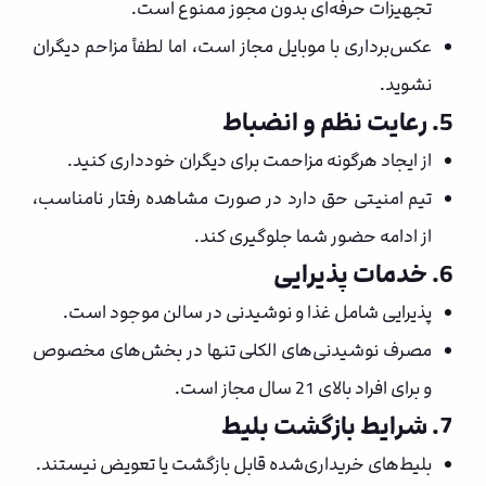
تجهیزات حرفه‌ای بدون مجوز ممنوع است.
عکس‌برداری با موبایل مجاز است، اما لطفاً مزاحم دیگران
نشوید.
5. رعایت نظم و انضباط
از ایجاد هرگونه مزاحمت برای دیگران خودداری کنید.
تیم امنیتی حق دارد در صورت مشاهده رفتار نامناسب،
از ادامه حضور شما جلوگیری کند.
6. خدمات پذیرایی
پذیرایی شامل غذا و نوشیدنی در سالن موجود است.
مصرف نوشیدنی‌های الکلی تنها در بخش‌های مخصوص
و برای افراد بالای 21 سال مجاز است.
7. شرایط بازگشت بلیط
بلیط‌های خریداری‌شده قابل بازگشت یا تعویض نیستند.