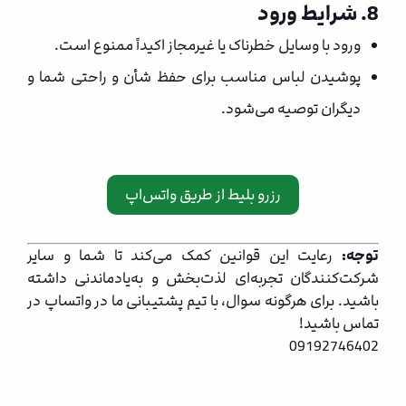
8. شرایط ورود
ورود با وسایل خطرناک یا غیرمجاز اکیداً ممنوع است.
پوشیدن لباس مناسب برای حفظ شأن و راحتی شما و
دیگران توصیه می‌شود.
رزرو بلیط از طریق واتس‌اپ
توجه:
رعایت این قوانین کمک می‌کند تا شما و سایر
شرکت‌کنندگان تجربه‌ای لذت‌بخش و به‌یادماندنی داشته
باشید. برای هرگونه سوال، با تیم پشتیبانی ما در واتساپ در
تماس باشید!
09192746402