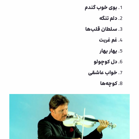
بوی خوب گندم
دلم تنگه
سلطان قلب‌ها
غم غربت
بهار بهار
دل کوچولو
خواب عاشقی
کوچه‌ها