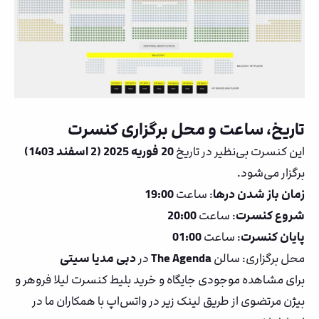
تاریخ، ساعت و محل برگزاری کنسرت
این کنسرت بی‌نظیر در تاریخ
20 فوریه 2025 (2 اسفند 1403)
برگزار می‌شود.
زمان باز شدن درها
: ساعت
19:00
شروع کنسرت
: ساعت
20:00
پایان کنسرت
: ساعت
01:00
محل برگزاری: سالن
The Agenda
در
دبی مدیا سیتی
برای مشاهده موجودی جایگاه و خرید بلیط کنسرت لیلا فروهر و
بیژن مرتضوی از طریق لینک زیر در واتس‌اپ با همکاران ما در