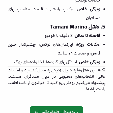
خدمات ترانسفر
ویژگی خاص
: ترکیب راحتی و قیمت مناسب برای
مسافران
5. هتل Tamani Marina
فاصله تا سالن
: 8 دقیقه با خودرو
امکانات ویژه
: آپارتمان‌های لوکس، چشم‌انداز خلیج
فارس، و خدمات 24 ساعته
ویژگی خاص
: ایده‌آل برای گروه‌ها یا خانواده‌های بزرگ
نکته:
این هتل‌ها به دلیل نزدیکی به محل کنسرت و امکانات
عالی، انتخاب‌های محبوبی در میان مسافران هستند.
پیشنهاد می‌کنیم زودتر رزرو کنید تا خیالتون از بابت اقامت
راحت باشه!
رزرو بلیط از طریق واتس‌اپ