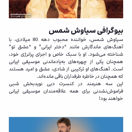
بیوگرافی
سیاوش شمس
سیاوش شمس، خواننده محبوب دهه 80 میلادی، با
آهنگ‌های ماندگارش مانند “دختر ایرانی” و “عشق تو”
شناخته می‌شود. او با سبک خاص و اجرای پرانرژی خود،
همچنان یکی از چهره‌های به‌یادماندنی موسیقی ایرانی
است. آهنگ‌های او ترکیبی از شادی، عشق و امید هستند
که همچنان در خاطره طرفداران باقی مانده‌اند.
این سه هنرمند در کنسرت دبی نویدبخش شبی
فراموش‌نشدنی برای همه علاقه‌مندان موسیقی ایرانی
خواهند بود!