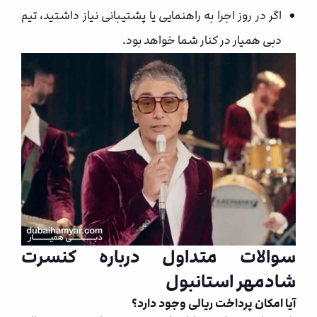
اگر در روز اجرا به راهنمایی یا پشتیبانی نیاز داشتید، تیم
دبی همیار در کنار شما خواهد بود.
سوالات متداول درباره کنسرت
شادمهر استانبول
آیا امکان پرداخت ریالی وجود دارد؟