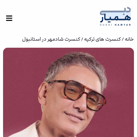
خانه
/
کنسرت های ترکیه
/ کنسرت شادمهر در استانبول