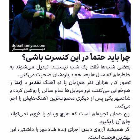
چرا باید حتماً در این کنسرت باشی؟
بعضی شب‌ها فقط یک شب نیستند؛ تبدیل می‌شوند به
خاطره‌ای که سال‌ها بعد هم درباره‌شان صحبت می‌کنی.
تصور کن هزاران نفر هم‌زمان با تو آهنگ
تقدیر
یا
ژینا
را
هم‌خوانی می‌کنند، نور موبایل‌ها تمام سالن را روشن کرده و
شادمهر یکی پس از دیگری محبوب‌ترین آهنگ‌هایش را اجرا
می‌کند.
این همان تجربه‌ای است که هیچ ویدئو یا لایوی نمی‌تواند
جای آن را بگیرد.
اگر همیشه آرزوی دیدن اجرای زنده شادمهر را داشتی، این
بهترین فرصت است.