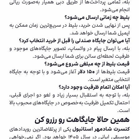
بله، تمامی پرداخت‌ها از طریق دبی همیار به‌صورت ریالی
انجام می‌شود.
بلیط چه زمانی ارسال می‌شود؟
پس از نهایی شدن خرید، بلیط در سریع‌ترین زمان ممکن به
ایمیل شما ارسال خواهد شد.
آیا می‌توان جایگاه صندلی را قبل از خرید انتخاب کرد؟
بله، با ارسال پیام در واتساپ، تصویر جایگاه‌های موجود و
ظرفیت لحظه‌ای سالن برای شما ارسال می‌شود.
قیمت بلیط از چه مبلغی شروع می‌شود؟
قیمت بلیط‌ها از
۱۵۰ دلار
آغاز می‌شود و با توجه به جایگاه
انتخابی متغیر است.
آیا امکان اتمام ظرفیت وجود دارد؟
بله، با توجه به استقبال بسیار زیاد و لغو دو اجرای قبلی،
احتمال تکمیل ظرفیت به‌خصوص در جایگاه‌های محبوب بالا
است.
همین حالا جایگاهت رو رزرو کن
کنسرت شادمهر استانبول
یکی از پرتقاضاترین رویدادهای
موسیقی ایرانی در سال ۱۴۰۵ خواهد بود. اگر نمی‌خواهی