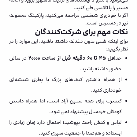
می‌توانید با مترو تا ایستگاه‌های نزدیک آتاشهیر بروید و ادامه
مسیر را با تاکسی طی کنید.
اگر با خودروی شخصی مراجعه می‌کنید، پارکینگ مجموعه
نیز در دسترس است.
نکات مهم برای شرکت‌کنندگان
برای اینکه شبی بدون دغدغه داشته باشید، این موارد را در
نظر بگیرید:
حداقل
۴۵ تا ۶۰ دقیقه قبل از ساعت ۲۰:۰۰
در سالن
حضور داشته باشید.
از همراه داشتن کیف‌های بزرگ یا بطری شیشه‌ای
خودداری کنید.
کنسرت برای همه سنین آزاد است، اما همراه داشتن
کودکان خردسال پیشنهاد نمی‌شود.
لباس و کفش راحت بپوشید؛ احتمال دارد زمان زیادی را
ایستاده و هم‌صدا با جمعیت سپری کنید.