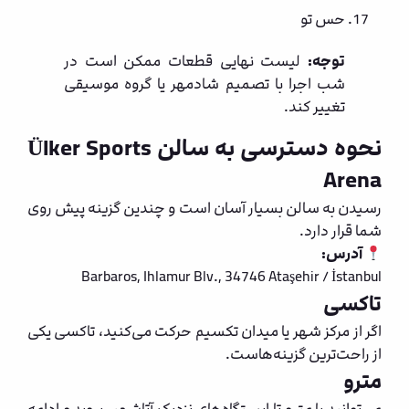
حس تو
توجه:
لیست نهایی قطعات ممکن است در
شب اجرا با تصمیم شادمهر یا گروه موسیقی
تغییر کند.
نحوه دسترسی به سالن Ülker Sports
Arena
رسیدن به سالن بسیار آسان است و چندین گزینه پیش روی
شما قرار دارد.
آدرس:
Barbaros, Ihlamur Blv., 34746 Ataşehir / İstanbul
تاکسی
اگر از مرکز شهر یا میدان تکسیم حرکت می‌کنید، تاکسی یکی
از راحت‌ترین گزینه‌هاست.
مترو