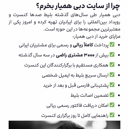
چرا از سایت دبی همیار بخرم؟
دبی همیار طی سال‌های گذشته بلیط صدها کنسرت و
رویداد بین‌المللی را برای ایرانیان تهیه کرده و امروز یکی از
معتبرترین مجموعه‌ها در این حوزه است.
مزایای خرید از دبی همیار:
پرداخت
کاملاً ریالی
و رسمی برای مشتریان ایرانی
بیش از
۳۰۰۰ مشتری راضی
در سه سال گذشته
همکاری مستقیم با برگزارکنندگان این کنسرت
ارسال سریع بلیط به ایمیل شخصی
پشتیبانی فارسی قبل و بعد از خرید
تضمین اصالت بلیط
امکان دریافت فاکتور رسمی ریالی
راهنمایی کامل تا روز برگزاری کنسرت