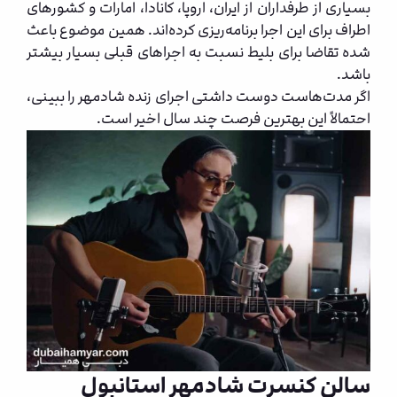
بسیاری از طرفداران از ایران، اروپا، کانادا، امارات و کشورهای
اطراف برای این اجرا برنامه‌ریزی کرده‌اند. همین موضوع باعث
شده تقاضا برای بلیط نسبت به اجراهای قبلی بسیار بیشتر
باشد.
اگر مدت‌هاست دوست داشتی اجرای زنده شادمهر را ببینی،
احتمالاً این بهترین فرصت چند سال اخیر است.
سالن کنسرت شادمهر استانبول