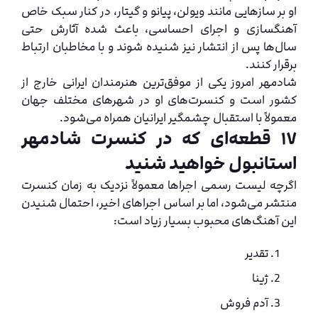
او بر سازهایی مانند ویولن، پیانو و گیتار، در کنار سبک خاص
آهنگسازی و اجرای احساسی، باعث شده آثارش حتی
سال‌ها پس از انتشار نیز شنیده شوند و با مخاطبان ارتباط
برقرار کنند.
شادمهر امروز یکی از موفق‌ترین هنرمندان ایرانی خارج از
کشور است و کنسرت‌های او در شهرهای مختلف جهان
معمولاً با استقبال چشمگیر ایرانیان همراه می‌شود.
۱۷ قطعه‌ای که در کنسرت شادمهر
استانبول خواهید شنید
اگرچه لیست رسمی اجراها معمولاً نزدیک به زمان کنسرت
منتشر می‌شود، اما بر اساس اجراهای اخیر، احتمال شنیدن
این آهنگ‌های محبوب بسیار زیاد است:
تقدیر
ژینا
آدم فروش