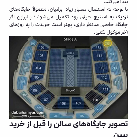
پیدا می‌کند.
با توجه به استقبال بسیار زیاد ایرانیان، معمولاً جایگاه‌های
نزدیک به استیج خیلی زود تکمیل می‌شوند؛ بنابراین اگر
جایگاه خاصی مدنظر داری، بهتر است خریدت را به روزهای
آخر موکول نکنی.
تصویر جایگاه‌های سالن را قبل از خرید
ببین