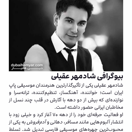
بیوگرافی شادمهر عقیلی
شادمهر عقیلی
یکی از تأثیرگذارترین هنرمندان موسیقی پاپ
ایران است؛ خواننده، آهنگساز، تنظیم‌کننده، ترانه‌سرا و
نوازنده‌ای که بیش از دو دهه با آثارش در قلب چند نسل از
مخاطبان ایرانی حضور داشته است.
او فعالیت حرفه‌ای خود را از دهه ۷۰ آغاز کرد و خیلی زود با
انتشار آلبوم‌هایی مانند
مسافر
،
دهاتی
و
آدم‌فروش
به یکی از
محبوب‌ترین چهره‌های موسیقی فارسی تبدیل شد. تسلط