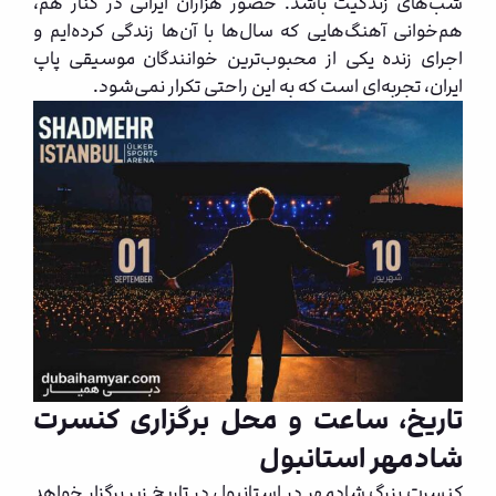
شب‌های زندگیت باشد. حضور هزاران ایرانی در کنار هم،
هم‌خوانی آهنگ‌هایی که سال‌ها با آن‌ها زندگی کرده‌ایم و
اجرای زنده یکی از محبوب‌ترین خوانندگان موسیقی پاپ
ایران، تجربه‌ای است که به این راحتی تکرار نمی‌شود.
تاریخ، ساعت و محل برگزاری کنسرت
شادمهر استانبول
کنسرت بزرگ شادمهر در استانبول در تاریخ زیر برگزار خواهد