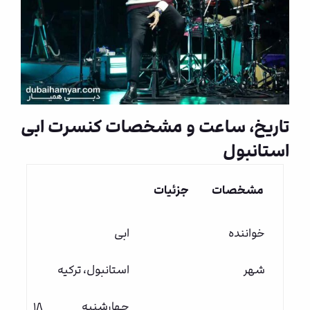
تاریخ، ساعت و مشخصات کنسرت ابی
استانبول
مشخصات
جزئیات
خواننده
ابی
شهر
استانبول، ترکیه
چهارشنبه ۱۸