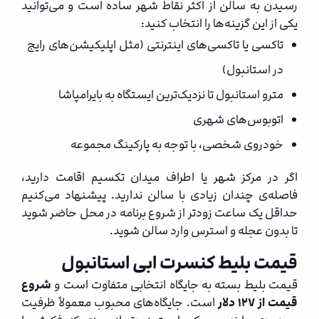
رسیدن به سالن از اکثر نقاط شهر ساده است و می‌توانید
یکی از این گزینه‌ها را انتخاب کنید:
تاکسی یا تاکسی‌های اینترنتی (مثل اپلیکیشن‌های رایج
در استانبول)
مترو استانبول تا نزدیک‌ترین ایستگاه به بایرامپاشا
اتوبوس‌های شهری
خودروی شخصی، با توجه به پارکینگ مجموعه
اگر در مرکز شهر یا اطراف میدان تکسیم اقامت دارید،
فاصله‌ی چندان زیادی با سالن ندارید. پیشنهاد می‌کنیم
حداقل یک ساعت زودتر از شروع برنامه در محل حاضر شوید
تا بدون عجله و استرس وارد سالن شوید.
قیمت بلیط کنسرت ابی استانبول
قیمت بلیط بسته به جایگاه انتخابی متفاوت است و
شروع
قیمت از ۱۲۷ دلار
است. جایگاه‌های محبوب معمولاً ظرفیت