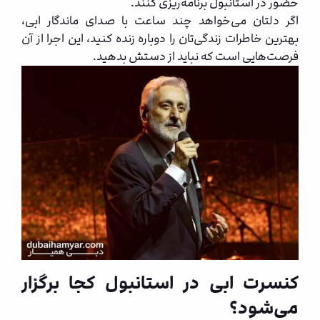
حضور در استانبول برنامه‌ریزی کنند.
اگر دلتان می‌خواهد چند ساعت با صدای ماندگار ابی،
بهترین خاطرات زندگی‌تان را دوباره زنده کنید، این اجرا از آن
فرصت‌هایی است که نباید از دستش بدهید.
کنسرت ابی در استانبول کجا برگزار
می‌شود؟