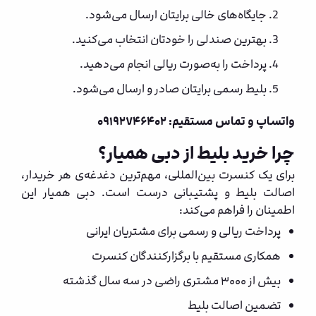
جایگاه‌های خالی برایتان ارسال می‌شود.
بهترین صندلی را خودتان انتخاب می‌کنید.
پرداخت را به‌صورت ریالی انجام می‌دهید.
بلیط رسمی برایتان صادر و ارسال می‌شود.
واتساپ و تماس مستقیم: ۰۹۱۹۲۷۴۶۴۰۲
چرا خرید بلیط از دبی همیار؟
برای یک کنسرت بین‌المللی، مهم‌ترین دغدغه‌ی هر خریدار،
اصالت بلیط و پشتیبانی درست است. دبی همیار این
اطمینان را فراهم می‌کند:
پرداخت ریالی و رسمی برای مشتریان ایرانی
همکاری مستقیم با برگزارکنندگان کنسرت
بیش از ۳۰۰۰ مشتری راضی در سه سال گذشته
تضمین اصالت بلیط