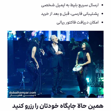
ارسال سریع بلیط به ایمیل شخصی
پشتیبانی فارسی، قبل و بعد از خرید
امکان دریافت فاکتور ریالی
همین حالا جایگاه خودتان را رزرو کنید