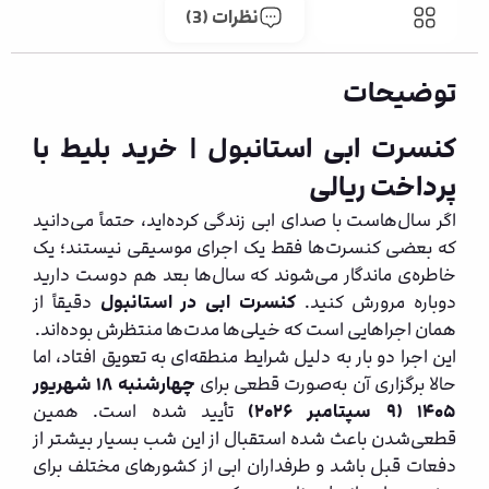
توضیحات
نظرات (3)
توضیحات
کنسرت ابی استانبول | خرید بلیط با
پرداخت ریالی
اگر سال‌هاست با صدای ابی زندگی کرده‌اید، حتماً می‌دانید
که بعضی کنسرت‌ها فقط یک اجرای موسیقی نیستند؛ یک
خاطره‌ی ماندگار می‌شوند که سال‌ها بعد هم دوست دارید
دوباره مرورش کنید.
کنسرت ابی در استانبول
دقیقاً از
همان اجراهایی است که خیلی‌ها مدت‌ها منتظرش بوده‌اند.
این اجرا دو بار به دلیل شرایط منطقه‌ای به تعویق افتاد، اما
حالا برگزاری آن به‌صورت قطعی برای
چهارشنبه ۱۸ شهریور
۱۴۰۵ (۹ سپتامبر ۲۰۲۶)
تأیید شده است. همین
قطعی‌شدن باعث شده استقبال از این شب بسیار بیشتر از
دفعات قبل باشد و طرفداران ابی از کشورهای مختلف برای