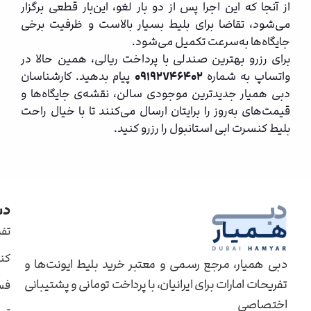
از آنجا که این اجرا پس از دو بار لغو، این‌بار قطعی برگزار
می‌شود، تقاضا برای بلیط بسیار بالاست و ظرفیت برخی
جایگاه‌ها به‌سرعت تکمیل می‌شود.
برای رزرو بهترین صندلی با پرداخت ریالی، همین حالا در
واتساپ به شماره
۰۹۱۹۲۷۴۶۴۰۲
پیام بدهید. کارشناسان
دبی همیار جدیدترین موجودی سالن، نقشه‌ی جایگاه‌ها و
قیمت‌های به‌روز را برایتان ارسال می‌کنند تا با خیال راحت
بلیط کنسرت ابی استانبول را رزرو کنید.
دس
تف
کن
دبی همیار، مرجع رسمی و معتبر خرید بلیط ایونت‌ها و
تفریحات امارات برای ایرانیان، با پرداخت تومانی و پشتیبانی
فس
اختصاصی