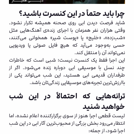
چرا باید حتماً در این کنسرت باشید؟
شاید فرصت دیدن ابی روی صحنه همیشه تکرار نشود.
وقتی هزاران نفر همزمان با اجرای زنده‌ی آهنگ‌هایی مثل
«شب‌زده»، «خلیج» یا «پوست شیر» همخوانی می‌کنند،
حسی به‌وجود می‌آید که هیچ فایل صوتی یا ویدیویی
نمی‌تواند آن را منتقل کند.
این اجرا فقط یک کنسرت نیست؛ شبی است که خاطرات
چند نسل با موسیقی ابی دوباره زنده می‌شود. اگر از
طرفداران قدیمی ابی هستید، این شب می‌تواند یکی از
باارزش‌ترین تجربه‌های موسیقایی زندگی‌تان باشد.
ترانه‌هایی که احتمالاً در این شب
خواهید شنید
لیست قطعی اجرا هنوز از سوی برگزارکننده اعلام نشده، اما
انتظار می‌رود بخش بزرگی از محبوب‌ترین آثار ابی در این شب
اجرا شود، از جمله: