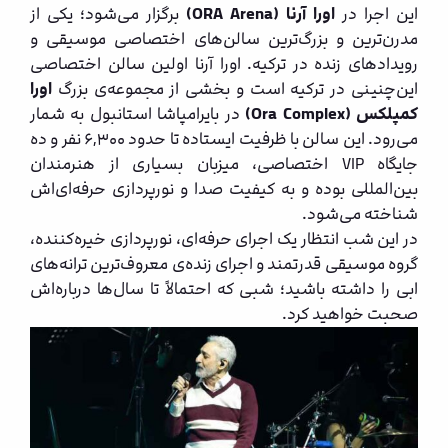
این اجرا در
اورا آرنا (ORA Arena)
برگزار می‌شود؛ یکی از
مدرن‌ترین و بزرگ‌ترین سالن‌های اختصاصی موسیقی و
رویدادهای زنده در ترکیه. اورا آرنا اولین سالن اختصاصی
این‌چنینی در ترکیه است و بخشی از مجموعه‌ی بزرگ
اورا
کمپلکس (Ora Complex)
در بایرامپاشا استانبول به شمار
می‌رود. این سالن با ظرفیت ایستاده تا حدود ۶,۳۰۰ نفر و ده
جایگاه VIP اختصاصی، میزبان بسیاری از هنرمندان
بین‌المللی بوده و به کیفیت صدا و نورپردازی حرفه‌ای‌اش
شناخته می‌شود.
در این شب انتظار یک اجرای حرفه‌ای، نورپردازی خیره‌کننده،
گروه موسیقی قدرتمند و اجرای زنده‌ی معروف‌ترین ترانه‌های
ابی را داشته باشید؛ شبی که احتمالاً تا سال‌ها درباره‌اش
صحبت خواهید کرد.