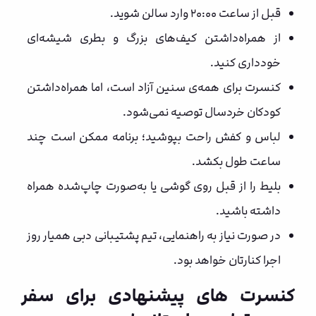
قبل از ساعت ۲۰:۰۰ وارد سالن شوید.
از همراه‌داشتن کیف‌های بزرگ و بطری شیشه‌ای
خودداری کنید.
کنسرت برای همه‌ی سنین آزاد است، اما همراه‌داشتن
کودکان خردسال توصیه نمی‌شود.
لباس و کفش راحت بپوشید؛ برنامه ممکن است چند
ساعت طول بکشد.
بلیط را از قبل روی گوشی یا به‌صورت چاپ‌شده همراه
داشته باشید.
در صورت نیاز به راهنمایی، تیم پشتیبانی دبی همیار روز
اجرا کنارتان خواهد بود.
کنسرت های پیشنهادی برای سفر