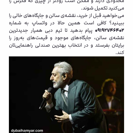
محدودی دارند و ممکن است زودتر از چیزی که فکرش را
می‌کنید تکمیل شوند.
می‌خواهید قبل از خرید، نقشه‌ی سالن و جایگاه‌های خالی را
ببینید؟ کافی است همین حالا در واتساپ به شماره
۰۹۱۹۲۷۴۶۴۰۲
پیام بدهید تا تیم دبی همیار جدیدترین
نقشه‌ی سالن، جایگاه‌های موجود و قیمت‌های به‌روز را
برایتان بفرستد و در انتخاب بهترین صندلی راهنمایی‌تان
کند.